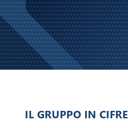
IL GRUPPO IN CIFRE