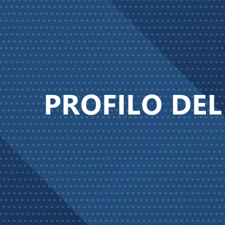
PROFILO DEL