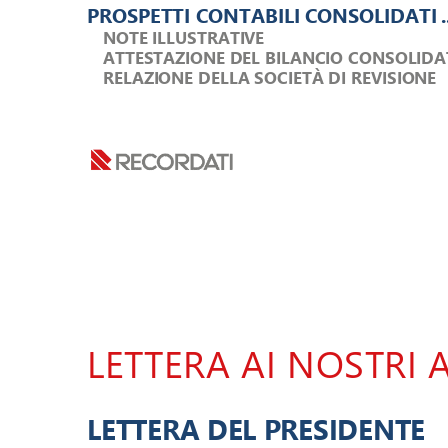
PROSPETTI CONTABILI CONSOLIDATI 
.
NOTE ILLUSTRATIVE 
ATTESTAZIONE DEL BILANCIO CONSOLIDA
RELAZIONE DELLA SOCIETÀ DI REVISIONE 
LETTERA AI NOSTRI A
LETTERA DEL PRESIDENTE 