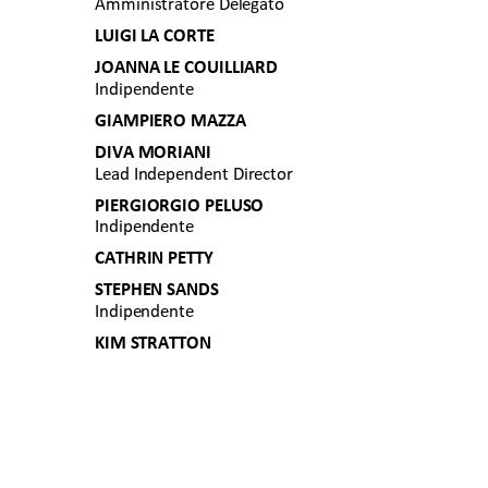
Amministratore Delegato 
LUIGI LA CORTE 
JOANNA LE COUILLIARD 
Indipendente 
GIAMPIERO MAZZA 
DIVA MORIANI 
Lead Independent Director 
PIERGIORGIO PELUSO 
Indipendente 
CATHRIN PETTY 
STEPHEN SANDS 
Indipendente 
KIM STRATTON 