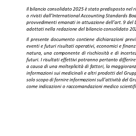
Il bilancio consolidato 2025 è stato predisposto nel ri
o rivisti dall’International Accounting Standards Bo
provvedimenti emanati in attuazione dell’art. 9 del D
adottati nella redazione del bilancio consolidato 20
Il presente documento contiene dichiarazioni previs
eventi e futuri risultati operativi, economici e finan
natura, una componente di rischiosità e di incertez
futuri. I risultati effettivi potranno pertanto differi
a causa di una molteplicità di fattori, la maggioranz
informazioni sui medicinali e altri prodotti del Gr
solo scopo di fornire informazioni sull'attività del G
come indicazioni o raccomandazioni medico scientifi