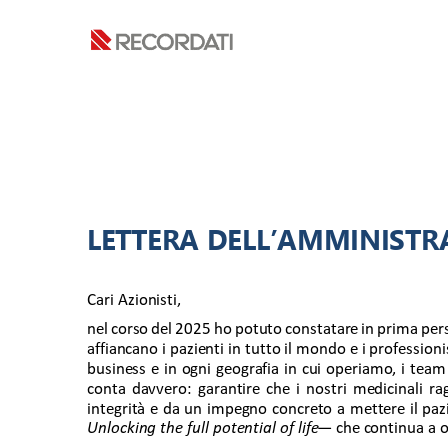
LETTERA DELL’AMMINISTR
Cari Azionisti, 
nel corso del 2025 ho potuto constatare in prima pers
affiancano i pazienti in tutto il mondo e i professionis
business e in ogni geografia in cui operiamo, i tea
conta davvero: garantire che i nostri medicinali ra
integrità e da un impegno concreto a mettere il pazi
Unlocking the full potential of life 
— che continua a o