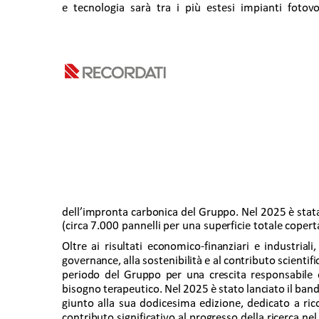
e tecnologia sarà tra i più estesi impianti fotovolt
dell’impronta carbonica del Gruppo. Nel 2025 è stata
(circa 7.000 pannelli per una superficie totale copert
Oltre ai risultati economico-finanziari e industrial
governance, alla sostenibilità e al contributo scientifi
periodo del Gruppo per una crescita responsabile e
bisogno terapeutico. Nel 2025 è stato lanciato il ban
giunto alla sua dodicesima edizione, dedicato a ric
contributo significativo al progresso della ricerca ne