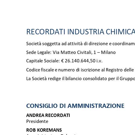
RECORDATI INDUSTRIA CHIMICA 
Società soggetta ad attività di direzione e coordinam
Sede Legale: Via Matteo Civitali, 1 – Milano 
Capitale Sociale: € 26.140.644,50 i.v. 
Codice fiscale e numero di iscrizione al Registro de
La Società redige il bilancio consolidato per il Grupp
CONSIGLIO DI AMMINISTRAZIONE 
ANDREA RECORDATI 
Presidente 
ROB KOREMANS 