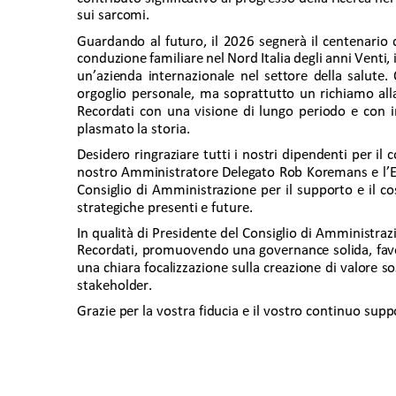
sui sarcomi. 
Guardando al futuro, il 2026 segnerà il centenario 
conduzione familiare nel Nord Italia degli anni Venti,
un’azienda internazionale nel settore della salut
orgoglio personale, ma soprattutto un richiamo all
Recordati con una visione di lungo periodo e con 
plasmato la storia. 
Desidero ringraziare tutti i nostri dipendenti per i
nostro Amministratore Delegato Rob Koremans e l’Exe
Consiglio di Amministrazione per il supporto e il co
strategiche presenti e future. 
In qualità di Presidente del Consiglio di Amministraz
Recordati, promuovendo una governance solida, fav
una chiara focalizzazione sulla creazione di valore sost
stakeholder. 
Grazie per la vostra fiducia e il vostro continuo supp