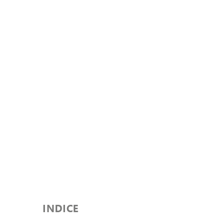
INDICE 