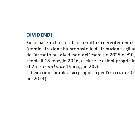
DIVIDENDI 
Sulla base dei risultati ottenuti e coerentemente al
Amministrazione ha proposto la distribuzione agli az
dell'acconto sul dividendo dell’esercizio 2025 di € 0,6
cedola il 18 maggio 2026, escluse le azioni proprie 
2026 e 
record date 
19 maggio 2026. 
Il dividendo complessivo proposto per l’esercizio 20
nel 2024). 